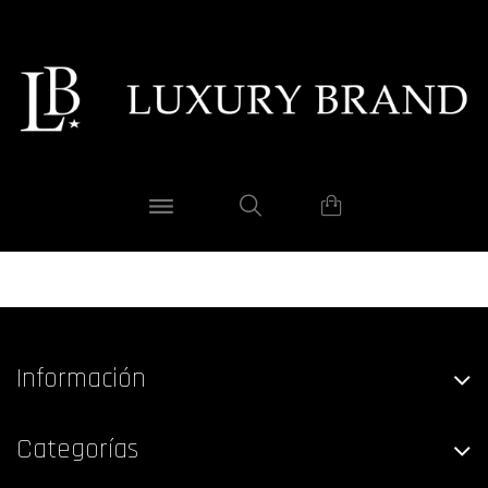
Información
Categorías