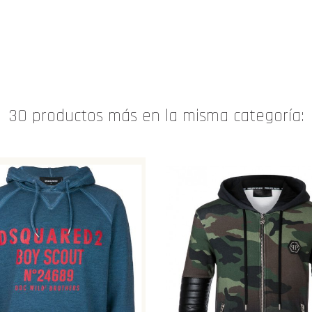
30 productos más en la misma categoría: