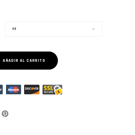
46
AÑADIR AL CARRITO