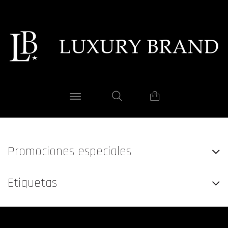
Promociones especiales
Etiquetas