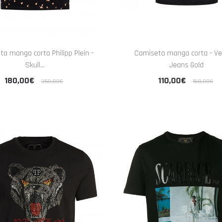
a manga corta Philipp Plein -
Camiseta manga corta - Ve
Skull...
Jeans Gold
180,00€
110,00€
350,00€
160,00€