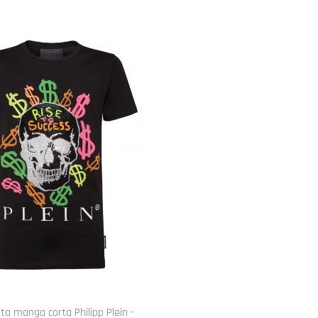
a manga corta Philipp Plein -