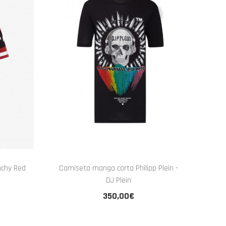
nchy Red
Camiseta manga corta Philipp Plein -
DJ Plein
350,00€