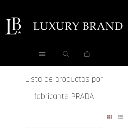
Lista de productos por
fabricante PRADA