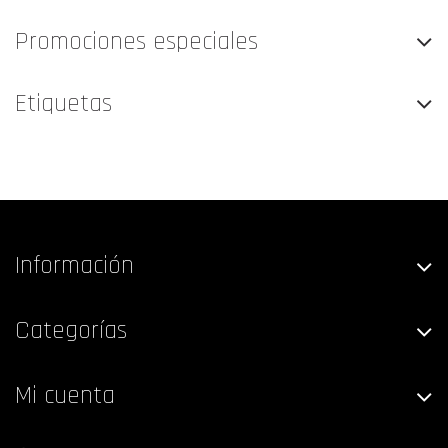
Promociones especiales
Etiquetas
Información
Categorías
Mi cuenta