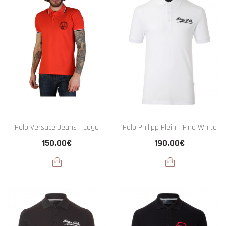
Polo Versace Jeans - Logo
Polo Philipp Plein - Fine White
150,00€
190,00€