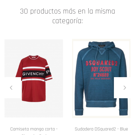
30 productos más en la misma
categoría:
Camiseta manga corta -
Sudadera DSquared2 - Blue