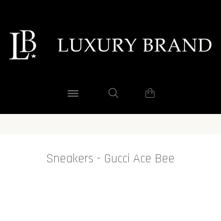
Sneakers - Gucci Ace Bee