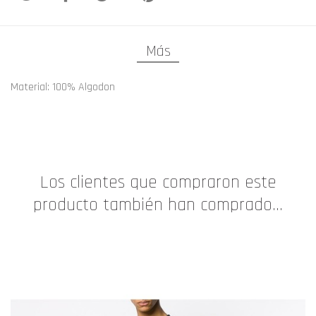
Más
Material: 100% Algodon
Los clientes que compraron este
producto también han comprado...