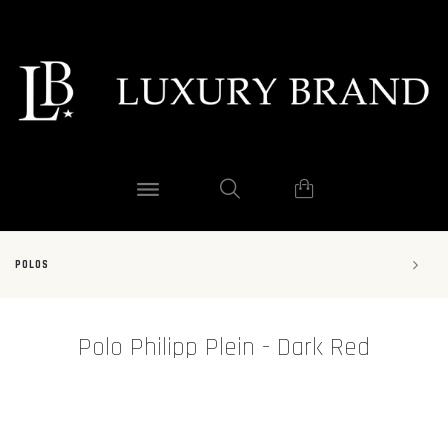
POLOS
Polo Philipp Plein - Dark Red